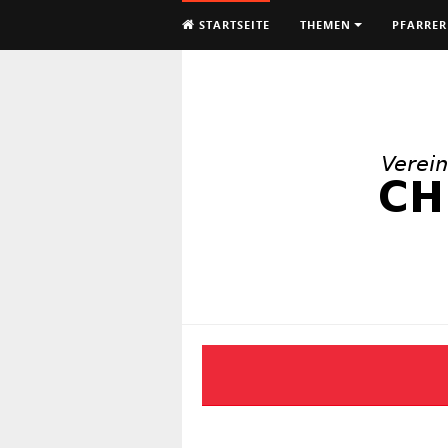
STARTSEITE
THEMEN
PFARRER