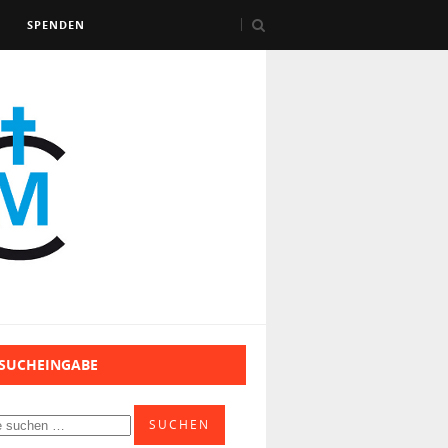
SPENDEN
 SUCHEINGABE
SUCHEN