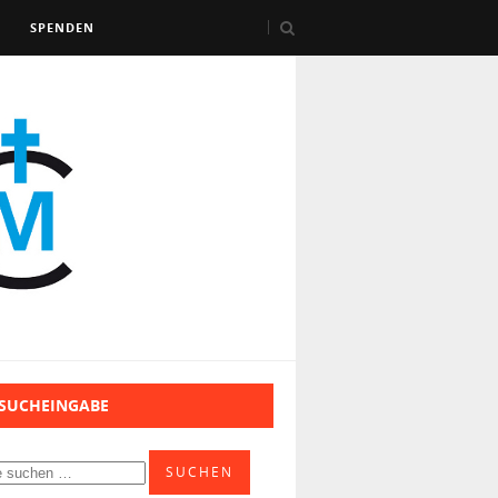
SPENDEN
 SUCHEINGABE
SUCHEN