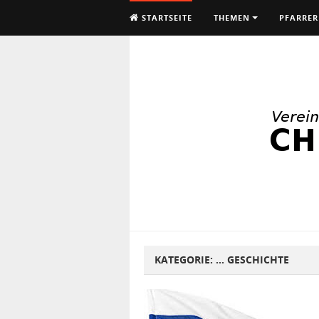
STARTSEITE
THEMEN
PFARRER
KATEGORIE:
… GESCHICHTE