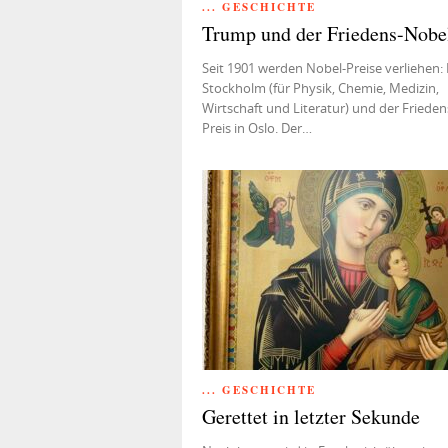
... GESCHICHTE
Trump und der Friedens-Nobe
Seit 1901 werden Nobel-Preise verliehen: 
Stockholm (für Physik, Chemie, Medizin,
Wirtschaft und Literatur) und der Friede
Preis in Oslo. Der…
... GESCHICHTE
Gerettet in letzter Sekunde