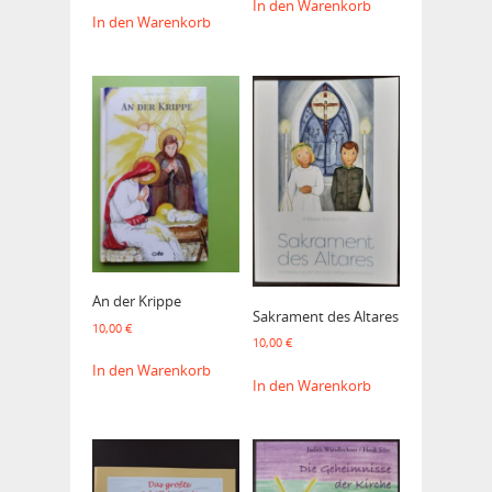
In den Warenkorb
In den Warenkorb
An der Krippe
Sakrament des Altares
10,00
€
10,00
€
In den Warenkorb
In den Warenkorb