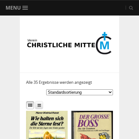
MENU
Alle 35 Ergebnisse werden angezeigt