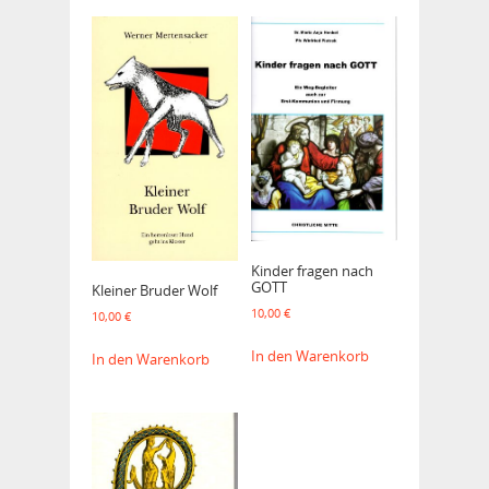
Kinder fragen nach
GOTT
Kleiner Bruder Wolf
10,00
€
10,00
€
In den Warenkorb
In den Warenkorb