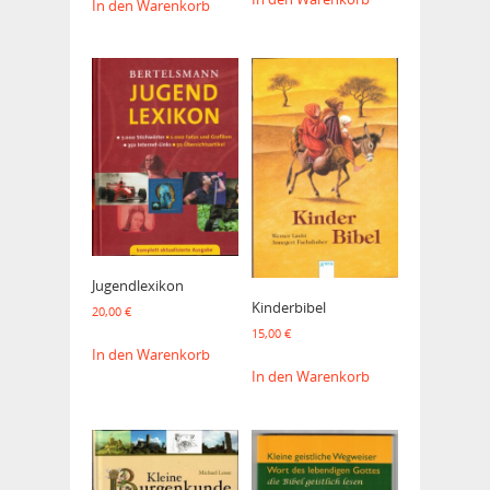
In den Warenkorb
Jugendlexikon
Kinderbibel
20,00
€
15,00
€
In den Warenkorb
In den Warenkorb