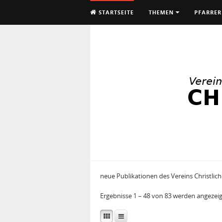
STARTSEITE
THEMEN
PFARRER
neue Publikationen des Vereins Christlich
Ergebnisse 1 – 48 von 83 werden angezeig