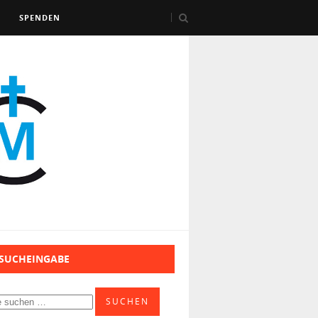
SPENDEN
 SUCHEINGABE
SUCHEN