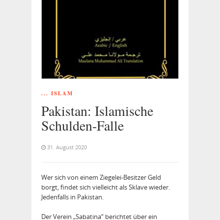
... ISLAM
Pakistan: Islamische
Schulden-Falle
31. August 2020
Wer sich von einem Ziegelei-Besitzer Geld
borgt, findet sich vielleicht als Sklave wieder.
Jedenfalls in Pakistan.
Der Verein „Sabatina“ berichtet über ein