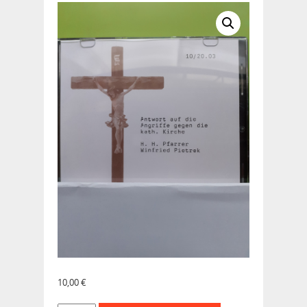
10,00
€