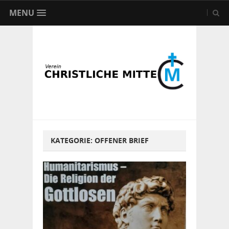
MENU
KATEGORIE:
OFFENER BRIEF