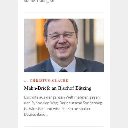
Sünde. Traurig, so…
... CHRISTUS-GLAUBE
Mahn-Briefe an Bischof Bätzing
Bischöfe aus der ganzen Welt mahnen gegen
den Synodalen Weg: Der deutsche Sonderweg
ist häretisch und wird die Kirche spalten.
Deutschland…