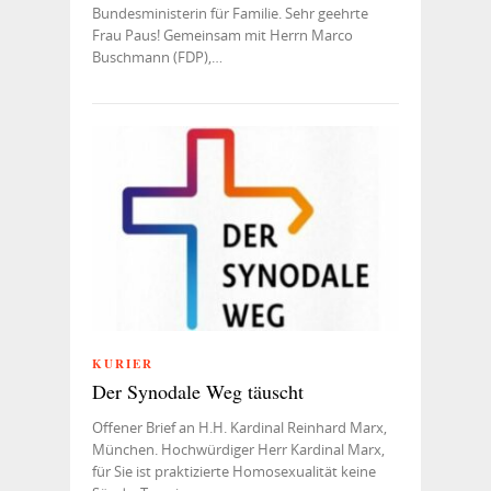
Bundesministerin für Familie. Sehr geehrte
Frau Paus! Gemeinsam mit Herrn Marco
Buschmann (FDP),…
KURIER
Der Synodale Weg täuscht
Offener Brief an H.H. Kardinal Reinhard Marx,
München. Hochwürdiger Herr Kardinal Marx,
für Sie ist praktizierte Homosexualität keine