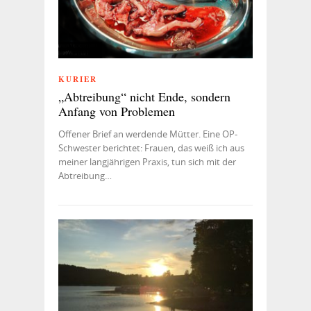
KURIER
„Abtreibung“ nicht Ende, sondern
Anfang von Problemen
Offener Brief an werdende Mütter. Eine OP-
Schwester berichtet: Frauen, das weiß ich aus
meiner langjährigen Praxis, tun sich mit der
Abtreibung…