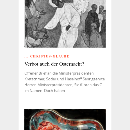
... CHRISTUS-GLAUBE
Verbot auch der Osternacht?
Offener Brief an die Ministerpräsidenten
Kretschmer, Söder und Haselhoff Sehr geehrte
Herren Ministerpräsidenten, Sie führen das C
im Namen. Doch haben…