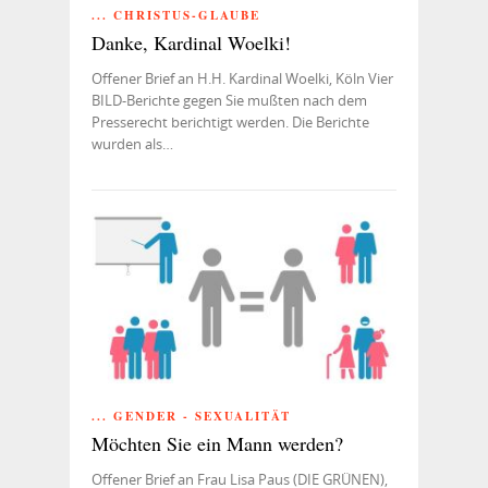
... CHRISTUS-GLAUBE
Danke, Kardinal Woelki!
Offener Brief an H.H. Kardinal Woelki, Köln Vier
BILD-Berichte gegen Sie mußten nach dem
Presserecht berichtigt werden. Die Berichte
wurden als…
... GENDER - SEXUALITÄT
Möchten Sie ein Mann werden?
Offener Brief an Frau Lisa Paus (DIE GRÜNEN),