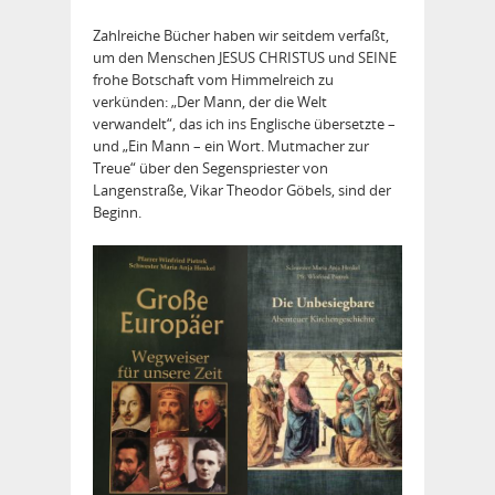
Zahlreiche Bücher haben wir seitdem verfaßt,
um den Menschen JESUS CHRISTUS und SEINE
frohe Botschaft vom Himmelreich zu
verkünden: „Der Mann, der die Welt
verwandelt“, das ich ins Englische übersetzte –
und „Ein Mann – ein Wort. Mutmacher zur
Treue“ über den Segenspriester von
Langenstraße, Vikar Theodor Göbels, sind der
Beginn.