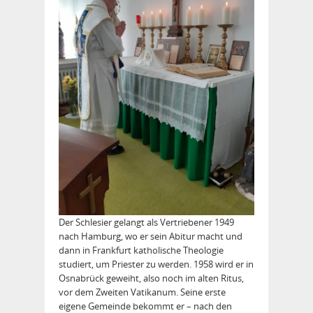
Der Schlesier gelangt als Vertriebener 1949
nach Hamburg, wo er sein Abitur macht und
dann in Frankfurt katholische Theologie
studiert, um Priester zu werden. 1958 wird er in
Osnabrück geweiht, also noch im alten Ritus,
vor dem Zweiten Vatikanum. Seine erste
eigene Gemeinde bekommt er – nach den