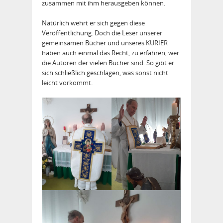
zusammen mit ihm herausgeben können.
Natürlich wehrt er sich gegen diese
Veröffentlichung. Doch die Leser unserer
gemeinsamen Bücher und unseres KURIER
haben auch einmal das Recht, zu erfahren, wer
die Autoren der vielen Bücher sind. So gibt er
sich schließlich geschlagen, was sonst nicht
leicht vorkommt.