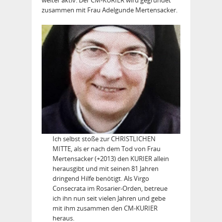
zusammen mit Frau Adelgunde Mertensacker.
Ich selbst stoße zur CHRISTLICHEN
MITTE, als er nach dem Tod von Frau
Mertensacker (+2013) den KURIER allein
herausgibt und mit seinen 81 Jahren
dringend Hilfe benötigt. Als Virgo
Consecrata im Rosarier-Orden, betreue
ich ihn nun seit vielen Jahren und gebe
mit ihm zusammen den CM-KURIER
heraus.