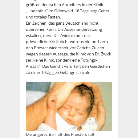
größten deutschen Abtreibers in der Klinik
„Lindenfels“ im Odenwald. 16 Tage lang Gebet
und totales Fasten.
Ein Zeichen, das ganz Deutschland nicht
übersehen kann. Die Auseinandersetzung
eskaliert, denn Dr. Zwick nimmt die
priesterliche Kritik nicht wortlos hin und zerrt
den Priester wiederholt vor Gericht. Zuletzt
wegen dessen Aussage, die Klinik von Dr. Zwick
sei „keine Klinik, sondern eine Tötungs-
Anstalt“. Das Gericht verurteilt den Geistlichen
zu einer 10tägigen Gefängnis-Strafe.
Die ungerechte Haft des Priesters ruft