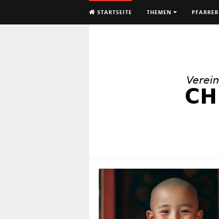
STARTSEITE
THEMEN
PFARRER