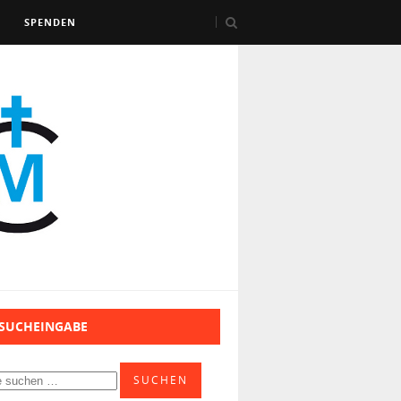
SPENDEN
 SUCHEINGABE
SUCHEN