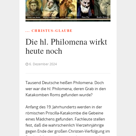
... CHRISTUS-GLAUBE
Die hl. Philomena wirkt
heute noch
6. Dezember 2024
Tausend Deutsche heißen Philomena. Doch
wer war die hl. Philomena, deren Grab in den
Katakomben Roms gefunden wurde?
Anfang des 19. Jahrhunderts werden in der
römischen Priscilla-Katakombe die Gebeine
eines Mädchens gefunden. Fachleute stellen
fest, daß die wahrscheinlich Vierzehnjährige
gegen Ende der großen Christen-Verfolgung im