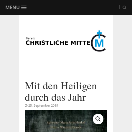
MENU
Mit den Heiligen
durch das Jahr
25. September 2019