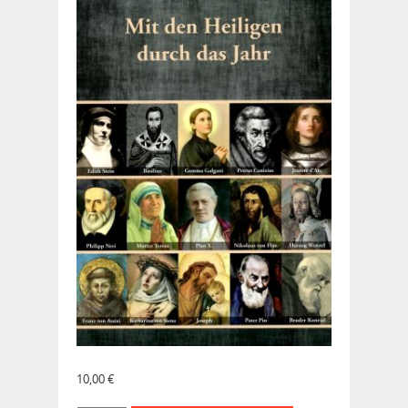
10,00
€