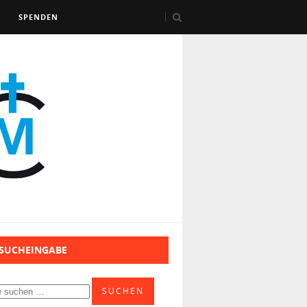
SPENDEN
 SUCHEINGABE
SUCHEN