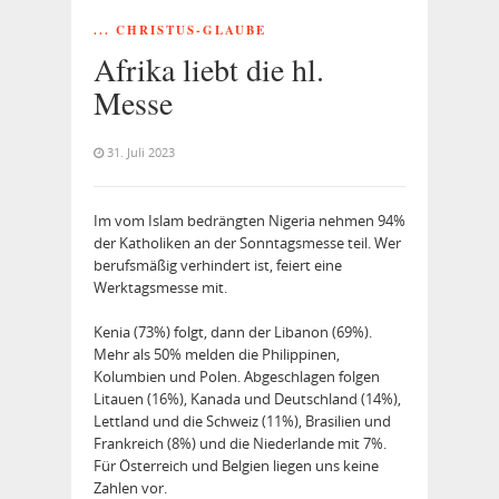
... CHRISTUS-GLAUBE
Afrika liebt die hl.
Messe
31. Juli 2023
Im vom Islam bedrängten Nigeria nehmen 94%
der Katholiken an der Sonntagsmesse teil. Wer
berufsmäßig verhindert ist, feiert eine
Werktagsmesse mit.
Kenia (73%) folgt, dann der Libanon (69%).
Mehr als 50% melden die Philippinen,
Kolumbien und Polen. Abgeschlagen folgen
Litauen (16%), Kanada und Deutschland (14%),
Lettland und die Schweiz (11%), Brasilien und
Frankreich (8%) und die Niederlande mit 7%.
Für Österreich und Belgien liegen uns keine
Zahlen vor.