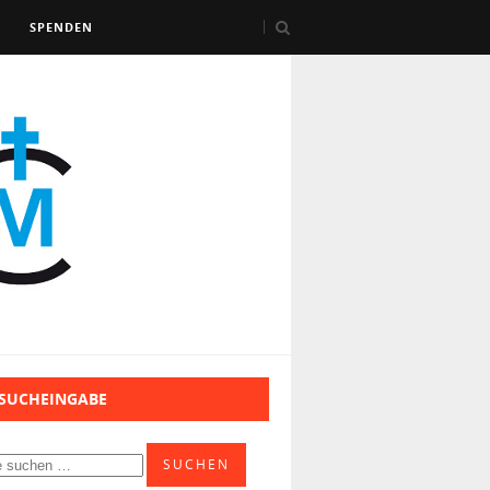
SPENDEN
 SUCHEINGABE
SUCHEN