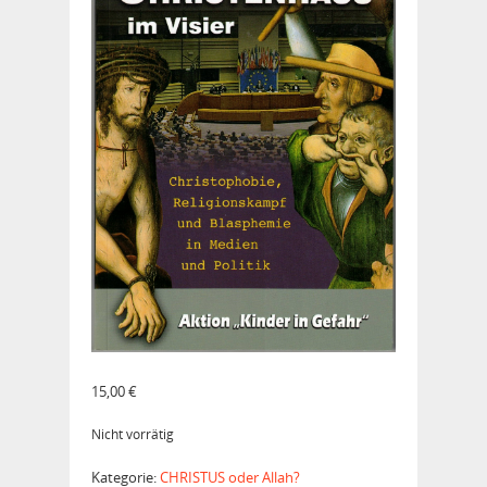
15,00
€
Nicht vorrätig
Kategorie:
CHRISTUS oder Allah?