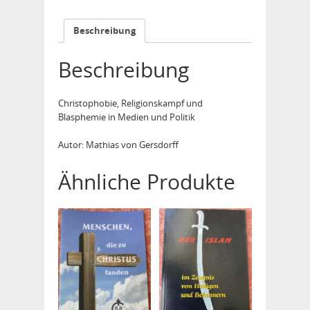
Beschreibung
Beschreibung
Christophobie, Religionskampf und
Blasphemie in Medien und Politik
Autor: Mathias von Gersdorff
Ähnliche Produkte