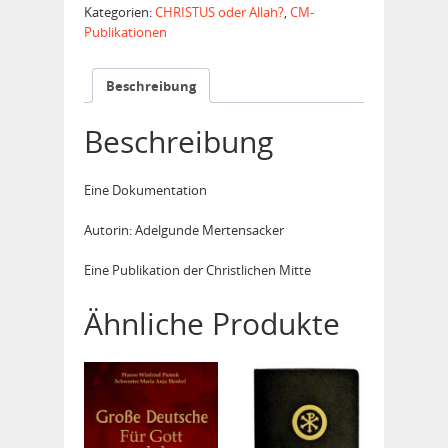
Menge
Kategorien:
CHRISTUS oder Allah?
,
CM-
Publikationen
Beschreibung
Beschreibung
Eine Dokumentation
Autorin: Adelgunde Mertensacker
Eine Publikation der Christlichen Mitte
Ähnliche Produkte