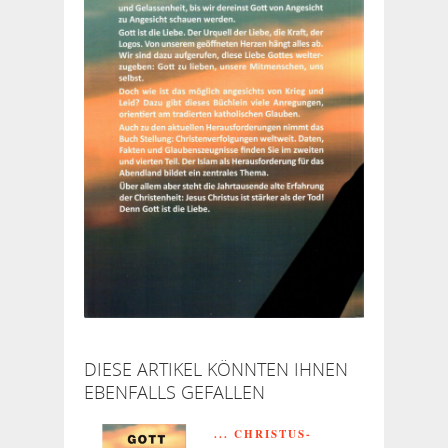
DIESE ARTIKEL KÖNNTEN IHNEN
EBENFALLS GEFALLEN
... CHRISTUS-