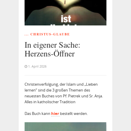
... CHRISTUS-GLAUBE
In eigener Sache:
Herzens-Öffner
1. April 2026
Christenverfolgung, der Islam und „Lieben
lernen“ sind die 3 großen Themen des
neuesten Buches von Pf. Pietrek und Sr. Anja.
Alles in katholischer Tradition
Das Buch kann
hier
bestellt werden.