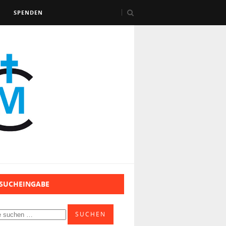
SPENDEN
 SUCHEINGABE
SUCHEN