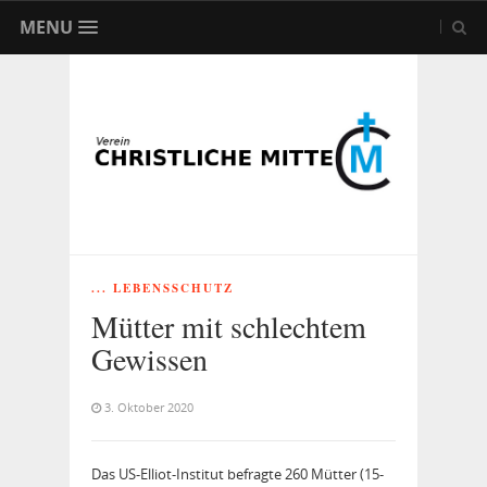
MENU
... LEBENSSCHUTZ
Mütter mit schlechtem
Gewissen
3. Oktober 2020
Das US-Elliot-Institut befragte 260 Mütter (15-