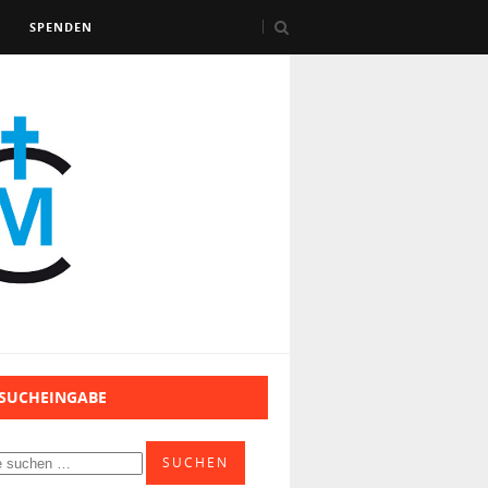
SPENDEN
 SUCHEINGABE
SUCHEN