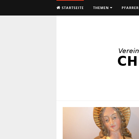
STARTSEITE
THEMEN
PFARRER