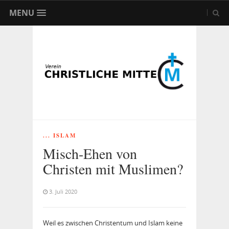
MENU
... ISLAM
Misch-Ehen von
Christen mit Muslimen?
3. Juli 2020
Weil es zwischen Christentum und Islam keine