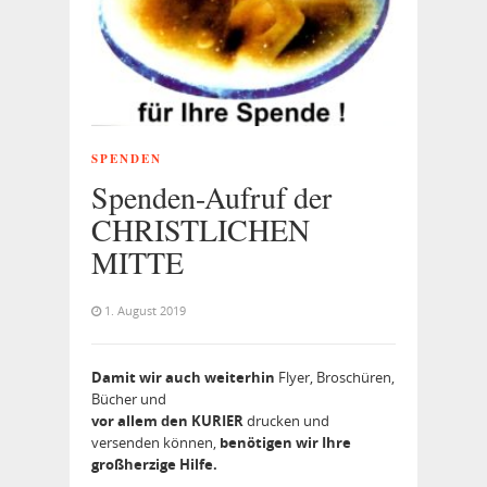
SPENDEN
Spenden-Aufruf der
CHRISTLICHEN
MITTE
1. August 2019
Damit wir auch weiterhin
Flyer, Broschüren,
Bücher und
vor allem den KURIER
drucken und
versenden können,
benötigen wir Ihre
großherzige Hilfe.