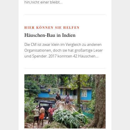
hin,nicht einer bleibt…
HIER KÖNNEN SIE HELFEN
Häuschen-Bau in Indien
Die CM ist zwar klein im Vergleich zu anderen
Organisationen, doch sie hat großartige Leser
und Spender. 2017 konnten 42 Häuschen…