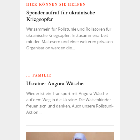
HIER KÖNNEN SIE HELFEN
Spendenaufruf für ukrainische
Kriegsopfer
Wir sammeln für Rollstühle und Rollatoren für
ukrainische Kriegsopfer. In Zusammenarbeit
mit den Maltesern und einer weiteren privaten
Organisation werden die…
... FAMILIE
Ukraine: Angora-Wäsche
Wieder ist ein Transport mit Angora-Wäsche
auf dem Weg in die Ukraine. Die Waisenkinder
freuen sich und danken. Auch unsere Rollstuhl-
Aktion…