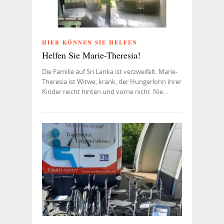
HIER KÖNNEN SIE HELFEN
Helfen Sie Marie-Theresia!
Die Familie auf Sri Lanka ist verzweifelt. Marie-
Theresia ist Witwe, krank, der Hungerlohn ihrer
Kinder reicht hinten und vorne nicht. Nie…