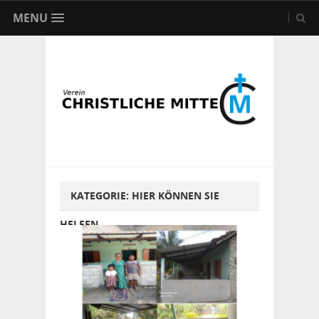
MENU
KATEGORIE:
HIER KÖNNEN SIE
HELFEN