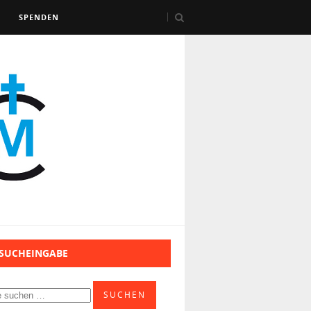
SPENDEN
 SUCHEINGABE
SUCHEN