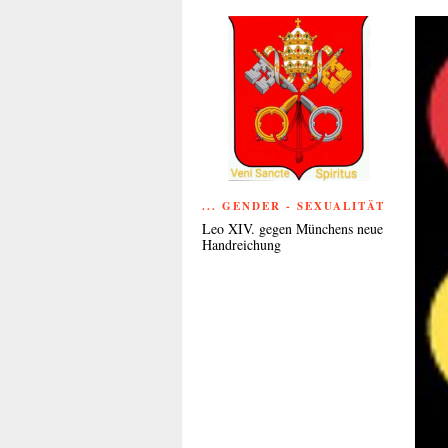
... GENDER - SEXUALITÄT
Leo XIV. gegen Münchens neue
Handreichung