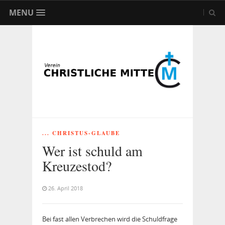
MENU
... CHRISTUS-GLAUBE
Wer ist schuld am
Kreuzestod?
26. April 2018
Bei fast allen Verbrechen wird die Schuldfrage