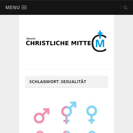
MENU
SCHLAGWORT:
SEXUALITÄT