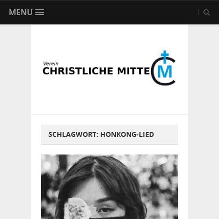
MENU
SCHLAGWORT:
HONKONG-LIED