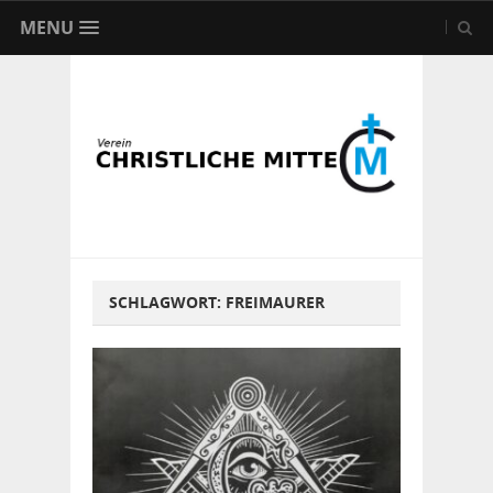
MENU
SCHLAGWORT:
FREIMAURER