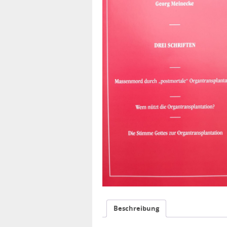
Beschreibung