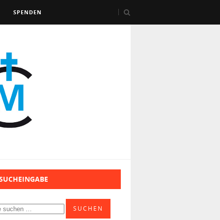
SPENDEN
 SUCHEINGABE
SUCHEN