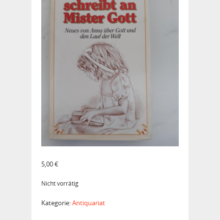
5,00
€
Nicht vorrätig
Kategorie:
Antiquariat