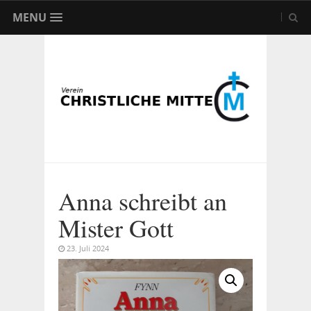
MENU
Anna schreibt an
Mister Gott
23. Juli 2024