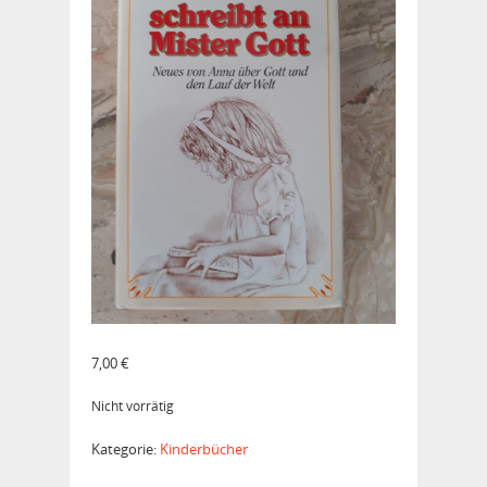
7,00
€
Nicht vorrätig
Kategorie:
Kinderbücher