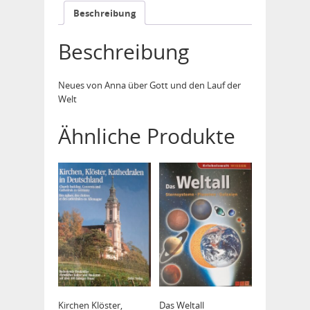
Beschreibung
Beschreibung
Neues von Anna über Gott und den Lauf der
Welt
Ähnliche Produkte
Kirchen Klöster,
Das Weltall