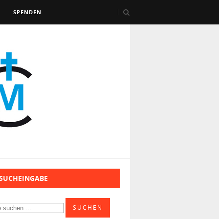
SPENDEN
 SUCHEINGABE
SUCHEN