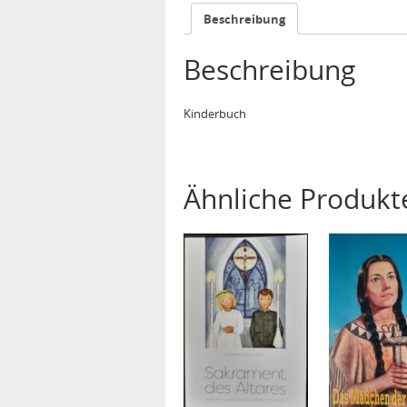
Beschreibung
Beschreibung
Kinderbuch
Ähnliche Produkt