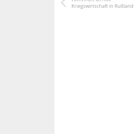
Kriegswirtschaft in Rußland