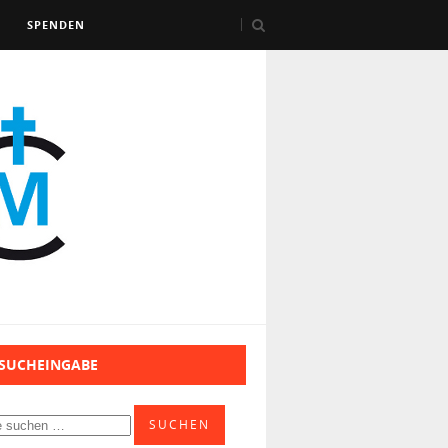
SPENDEN
 SUCHEINGABE
SUCHEN