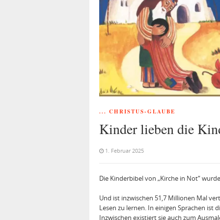
... CHRISTUS-GLAUBE
Kinder lieben die Kin
1. Februar 2025
Die Kinderbibel von „Kirche in Not“ wurd
Und ist inzwischen 51,7 Millionen Mal ver
Lesen zu lernen. In einigen Sprachen ist d
Inzwischen existiert sie auch zum Ausmale