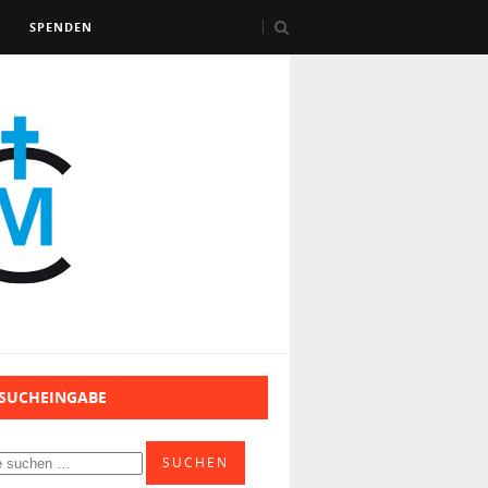
SPENDEN
 SUCHEINGABE
SUCHEN