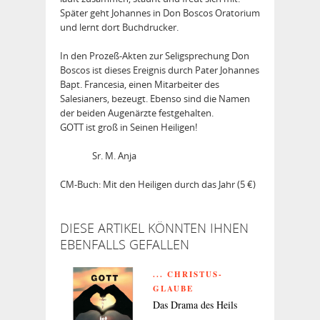
Später geht Johannes in Don Boscos Oratorium
und lernt dort Buchdrucker.
In den Prozeß-Akten zur Seligsprechung Don
Boscos ist dieses Ereignis durch Pater Johannes
Bapt. Francesia, einen Mitarbeiter des
Salesianers, bezeugt. Ebenso sind die Namen
der beiden Augenärzte festgehalten.
GOTT ist groß in Seinen Heiligen!
Sr. M. Anja
CM-Buch: Mit den Heiligen durch das Jahr (5 €)
DIESE ARTIKEL KÖNNTEN IHNEN
EBENFALLS GEFALLEN
... CHRISTUS-
GLAUBE
Das Drama des Heils