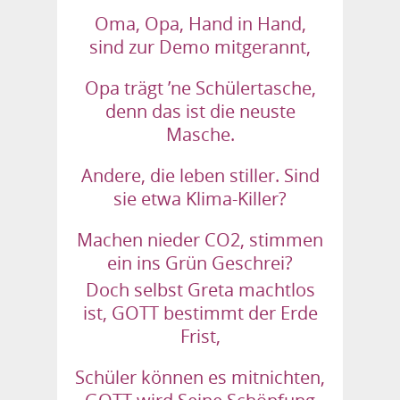
Oma, Opa, Hand in Hand,
sind zur Demo mitgerannt,
Opa trägt ’ne Schülertasche,
denn das ist die neuste
Masche.
Andere, die leben stiller. Sind
sie etwa Klima-Killer?
Machen nieder CO2, stimmen
ein ins Grün Geschrei?
Doch selbst Greta machtlos
ist, GOTT bestimmt der Erde
Frist,
Schüler können es mitnichten,