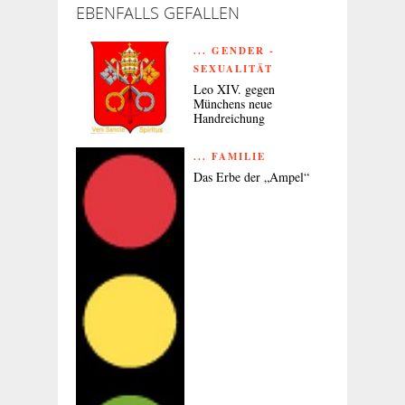
EBENFALLS GEFALLEN
... GENDER -
SEXUALITÄT
Leo XIV. gegen
Münchens neue
Handreichung
... FAMILIE
Das Erbe der „Ampel“