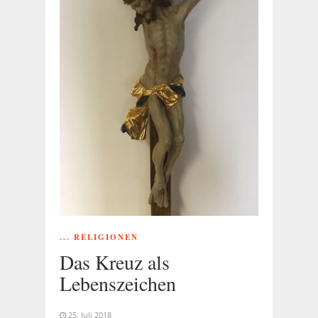
... RELIGIONEN
Das Kreuz als
Lebenszeichen
25. Juli 2018