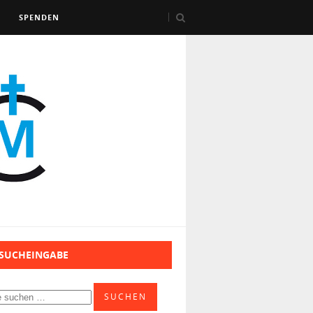
SPENDEN
 SUCHEINGABE
SUCHEN