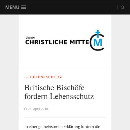
MENU
... LEBENSSCHUTZ
Britische Bischöfe
fordern Lebensschutz
26. April 2018
In einer gemeinsamen Erklärung fordern die