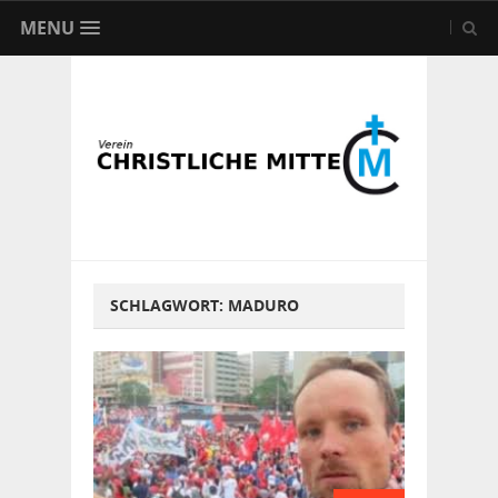
MENU
SCHLAGWORT:
MADURO