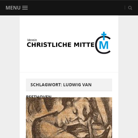
MENU
SCHLAGWORT:
LUDWIG VAN
BEETHOVEN