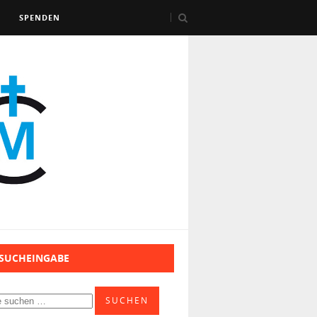
SPENDEN
 SUCHEINGABE
SUCHEN