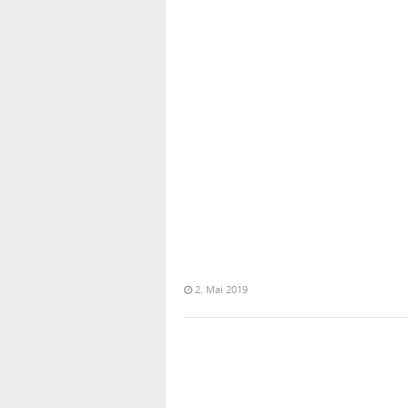
2. Mai 2019