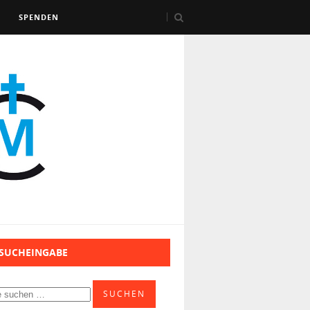
SPENDEN
 SUCHEINGABE
SUCHEN