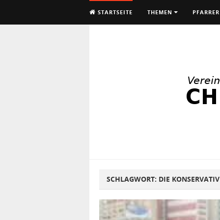
STARTSEITE
THEMEN
PFARRER
SCHLAGWORT:
DIE KONSERVATI