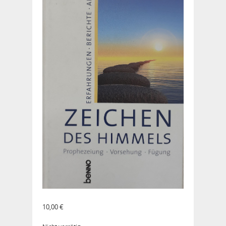
10,00
€