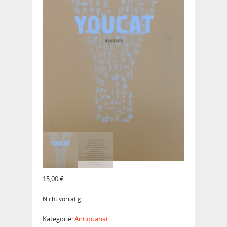
15,00
€
Nicht vorrätig
Kategorie:
Antiquariat