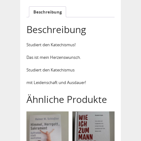
Beschreibung
Beschreibung
Studiert den Katechismus!
Das ist mein Herzenswunsch.
Studiert den Katechismus
mit Leidenschaft und Ausdauer!
Ähnliche Produkte