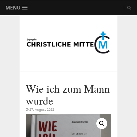
MENU
Wie ich zum Mann
wurde
27. August 2022