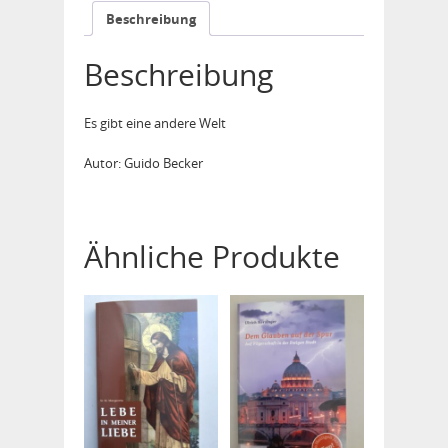
Beschreibung
Beschreibung
Es gibt eine andere Welt
Autor: Guido Becker
Ähnliche Produkte