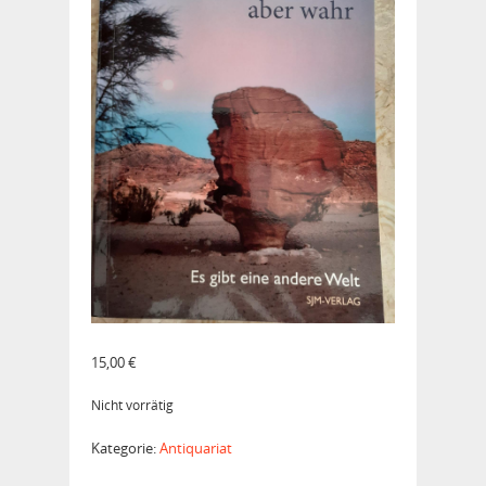
15,00
€
Nicht vorrätig
Kategorie:
Antiquariat