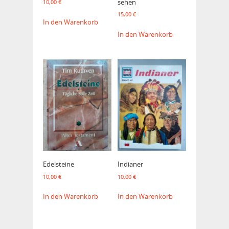
sehen
10,00
€
15,00
€
In den Warenkorb
In den Warenkorb
Edelsteine
Indianer
10,00
€
10,00
€
In den Warenkorb
In den Warenkorb