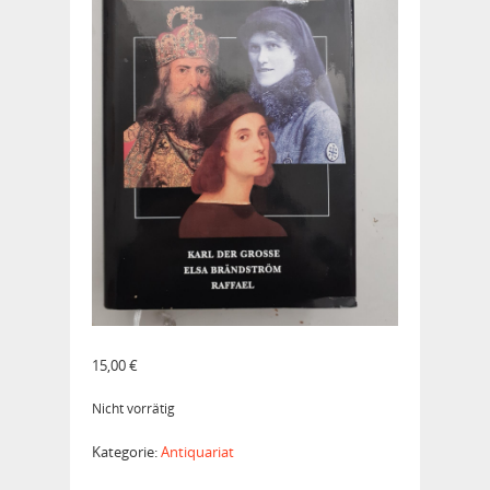
15,00
€
Nicht vorrätig
Kategorie:
Antiquariat