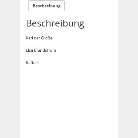
Beschreibung
Beschreibung
Karl der Große
Elsa Brändström
Raffael