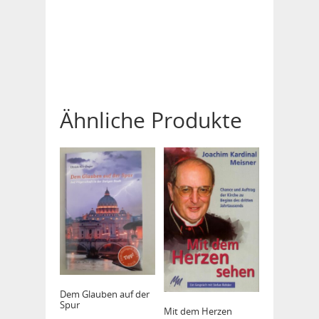
Ähnliche Produkte
Dem Glauben auf der
Spur
Mit dem Herzen