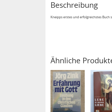
Beschreibung
Kneipps erstes und erfolgreichstes Buch 
Ähnliche Produkt