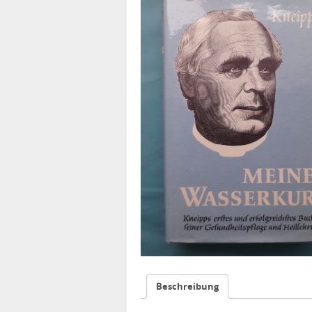
Beschreibung