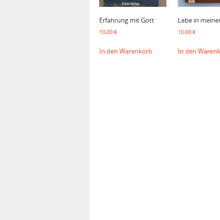
Erfahrung mit Gott
Lebe in meine
10,00
€
10,00
€
In den Warenkorb
In den Waren