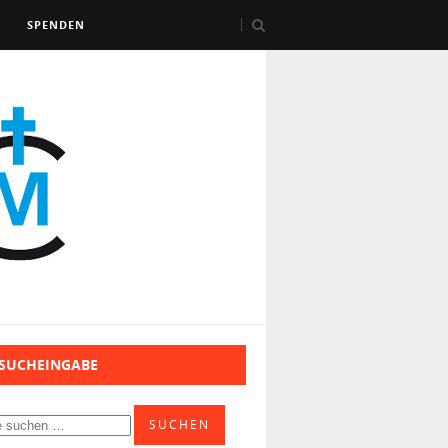
SPENDEN
 SUCHEINGABE
SUCHEN